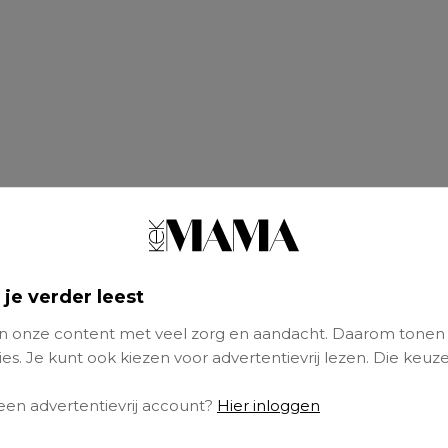
 je verder leest
 onze content met veel zorg en aandacht. Daarom tonen
es. Je kunt ook kiezen voor advertentievrij lezen. Die keuze
 een advertentievrij account?
Hier inloggen