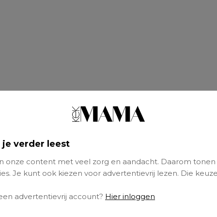
 je verder leest
 onze content met veel zorg en aandacht. Daarom tonen
es. Je kunt ook kiezen voor advertentievrij lezen. Die keuze
 een advertentievrij account?
Hier inloggen