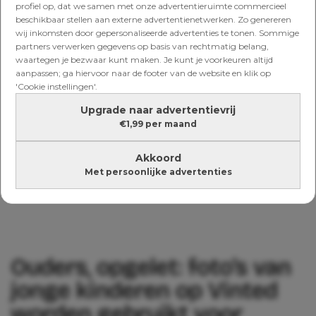
Barbecueën zonder gedoe? Deze
profiel op, dat we samen met onze advertentieruimte commercieel
alleskunner wil je deze zomer écht
beschikbaar stellen aan externe advertentienetwerken. Zo genereren
hebben
wij inkomsten door gepersonaliseerde advertenties te tonen. Sommige
partners verwerken gegevens op basis van rechtmatig belang,
waartegen je bezwaar kunt maken. Je kunt je voorkeuren altijd
FASHION
aanpassen; ga hiervoor naar de footer van de website en klik op
Matchende zwemkleding met je mini?
'Cookie instellingen'.
Deze collectie maakt mag niet ontbreken
in je koffer
Upgrade naar advertentievrij
€1,99 per maand
NIEUWS
Akkoord
Ouders, opgelet: foto’s van jonge
Met persoonlijke advertenties
kinderen op Vinted worden gebruikt voor
pornografische content (en dit is hoe)
Ouders, opgelet: foto’s van
jonge kinderen op Vinted
worden gebruikt voor