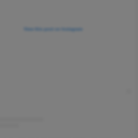
View this post on Instagram