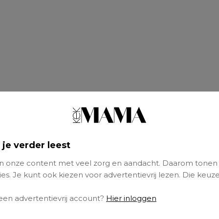
 je verder leest
 onze content met veel zorg en aandacht. Daarom tonen
es. Je kunt ook kiezen voor advertentievrij lezen. Die keuze
 een advertentievrij account?
Hier inloggen