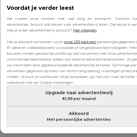
aanhoudt tot jullie op bestemming zijn.
Voordat je verder leest
Bekijk hier de nieuwe Urban Arrow FamilyNext²
We maken onze content met veel zorg en aandacht. Daarom t
Dit artikel is geschreven in samenwerking met
advertenties. Je kunt ook kiezen voor advertentievrij lezen. Die keuze is aan
Urban Arrow.
Heb je al een advertentievrij account?
Hier inloggen
Met je akkoord verwerken wij en
onze 233 partners
persoonlijke gegevens (
IP-adres en websitebezoek) via cookies of vergelijkbare technologieën. Hie
bouwen we een persoonlijk profiel op, dat we samen met onze advertenti
Kek Mama leesdeals
commercieel beschikbaar stellen aan externe advertentienetwerken. Zo ge
wij inkomsten door gepersonaliseerde advertenties te tonen. Sommige par
verwerken gegevens op basis van rechtmatig belang, waartegen je bezw
Lees Kek Mama nu met korting of luxe
maken. Je kunt je voorkeuren altijd aanpassen; ga hiervoor naar de footer
cadeau
website en klik op 'Cookie instellingen'.
Upgrade naar advertentievrij
€1,99 per maand
Akkoord
Ga voor me-time
Met persoonlijke advertenties