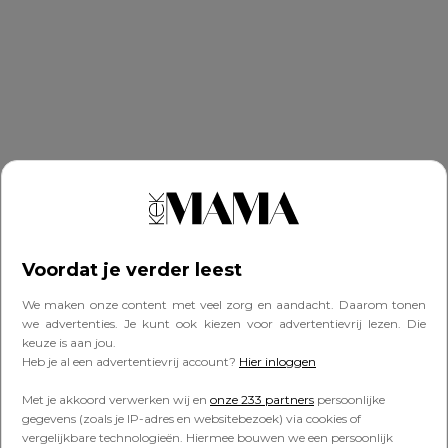
Voordat je verder leest
We maken onze content met veel zorg en aandacht. Daarom tonen
we advertenties. Je kunt ook kiezen voor advertentievrij lezen. Die
keuze is aan jou.
Heb je al een advertentievrij account?
Hier inloggen
Met je akkoord verwerken wij en
onze 233 partners
persoonlijke
gegevens (zoals je IP-adres en websitebezoek) via cookies of
vergelijkbare technologieën. Hiermee bouwen we een persoonlijk