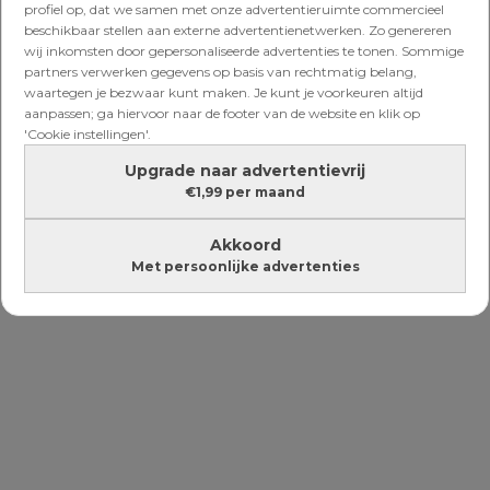
profiel op, dat we samen met onze advertentieruimte commercieel
beschikbaar stellen aan externe advertentienetwerken. Zo genereren
Lees verder onder de advertentie
wij inkomsten door gepersonaliseerde advertenties te tonen. Sommige
partners verwerken gegevens op basis van rechtmatig belang,
waartegen je bezwaar kunt maken. Je kunt je voorkeuren altijd
aanpassen; ga hiervoor naar de footer van de website en klik op
'Cookie instellingen'.
Upgrade naar advertentievrij
€1,99 per maand
Akkoord
Met persoonlijke advertenties