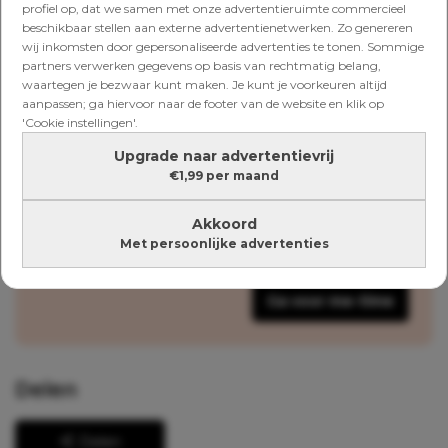
profiel op, dat we samen met onze advertentieruimte commercieel
Urban Arrow.
beschikbaar stellen aan externe advertentienetwerken. Zo genereren
wij inkomsten door gepersonaliseerde advertenties te tonen. Sommige
partners verwerken gegevens op basis van rechtmatig belang,
waartegen je bezwaar kunt maken. Je kunt je voorkeuren altijd
aanpassen; ga hiervoor naar de footer van de website en klik op
Kek Mama leesdeals
'Cookie instellingen'.
Upgrade naar advertentievrij
€1,99 per maand
Lees Kek Mama nu met korting of luxe
cadeau
Akkoord
Met persoonlijke advertenties
Ga voor me-time
Delen
Delen