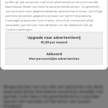
profiel op, dat we samen met onze advertentieruimte commercieel
beschikbaar stellen aan externe advertentienetwerken. Zo genereren
wij inkomsten door gepersonaliseerde advertenties te tonen. Sommige
partners verwerken gegevens op basis van rechtmatig belang,
The Crown
waartegen je bezwaar kunt maken. Je kunt je voorkeuren altijd
aanpassen; ga hiervoor naar de footer van de website en klik op
'Cookie instellingen'.
Upgrade naar advertentievrij
€1,99 per maand
Akkoord
Met persoonlijke advertenties
Bingewatchen ten top: alle vier seizoenen van deze
populaire Britse dramaserie verslind je namelijk met
gemak. Duik mee in de geschiedenis en volg ieder
seizoen een periode uit het leven van Queen
Elizabeth.