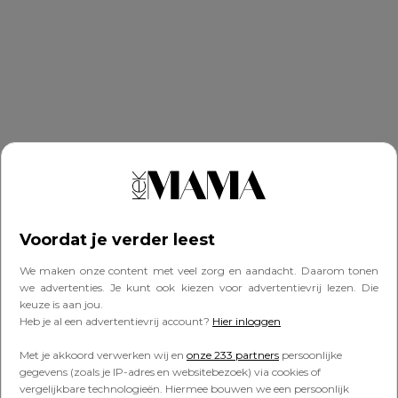
Voordat je verder leest
We maken onze content met veel zorg en aandacht. Daarom tonen
we advertenties. Je kunt ook kiezen voor advertentievrij lezen. Die
keuze is aan jou.
Heb je al een advertentievrij account?
Hier inloggen
Met je akkoord verwerken wij en
onze 233 partners
persoonlijke
gegevens (zoals je IP-adres en websitebezoek) via cookies of
vergelijkbare technologieën. Hiermee bouwen we een persoonlijk