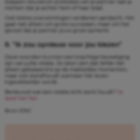
stappen, keuzes en prestaties van je partner laat je
merken dat je achter hem of haar staat.
Ook kleine overwinningen verdienen aandacht. Het
gaat niet alleen om grote successen, maar om het
gevoel dat je partner jouw groei opmerkt.
9. “Ik zou opnieuw voor jou kiezen”
Deze woorden kunnen een krachtige bevestiging
zijn van jullie relatie. Ze laten zien dat liefde niet
alleen gebaseerd is op de makkelijke momenten,
maar ook standhoudt wanneer het leven
ingewikkelder wordt.
Benieuwd wat een relatie écht sterk houdt?
Je
leest het hier.
Bron: ERIC