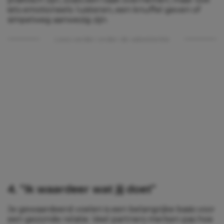
iets emotioneels: luisteren, een knuffel geven of
simpelweg aanwezig zijn.
Lees verder onder de advertentie
4. “Ik waardeer wat jij doet”
Je gewaardeerd voelen is een belangrijke basis voor
een gezonde relatie. Veel partners merken pas hoe