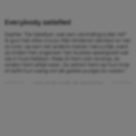
Everybody satisfied
Sophie: “De Satisfyer, wat een uitvinding is dat, hè?
Ik gun het elke vrouw. Mijn kinderen denken er net
zo over, op een net andere manier natuurlijk, want
zij vinden het ongeveer het leukste speelgoed wat
we in huis hebben. Waar ik hem ook verstop, ze
vinden hem altijd weer. Ze zetten hem op hun knie
of zelfs hun wang om de gekke pulsjes te voelen.”
Lees verder onder de advertentie