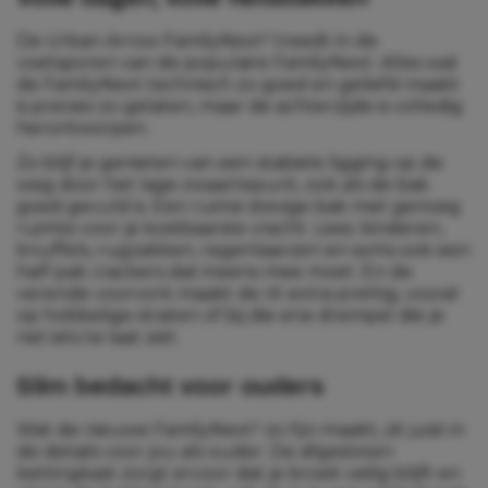
De Urban Arrow FamilyNext² treedt in de
voetsporen van de populaire FamilyNext. Alles wat
de FamilyNext technisch zo goed en geliefd maakt
is precies zo gelaten, maar de achterzijde is volledig
herontworpen.
Zo blijf je genieten van een stabiele ligging op de
weg door het lage zwaartepunt, ook als de bak
goed gevuld is. Een ruime stevige bak met genoeg
ruimte voor je kostbaarste vracht. Lees: kinderen,
knuffels, rugzakken, regenlaarzen en soms ook een
half pak crackers dat ineens mee moet. En de
verende voorvork maakt de rit extra prettig, vooral
op hobbelige straten of bij die ene drempel die je
net iets te laat ziet.
Slim bedacht voor ouders
Wat de nieuwe FamilyNext² zo fijn maakt, zit juist in
de details voor jou als ouder. De afgesloten
kettingkast zorgt ervoor dat je broek veilig blijft en