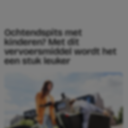
Ochtendspits met
kinderen? Met dit
vervoersmiddel wordt het
een stuk leuker