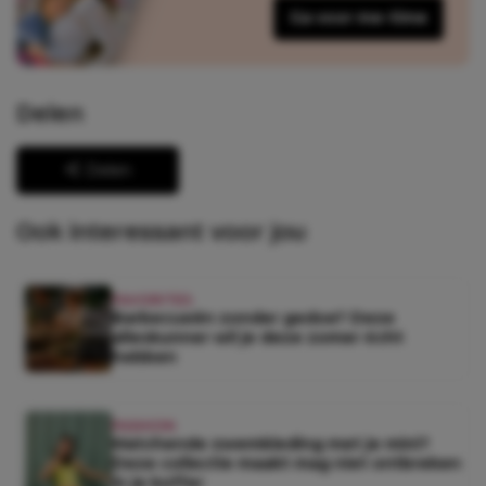
Ga voor me-time
Delen
Delen
Ook interessant voor jou
FAVORITES
Barbecueën zonder gedoe? Deze
alleskunner wil je deze zomer écht
hebben
FASHION
Matchende zwemkleding met je mini?
Deze collectie maakt mag niet ontbreken
in je koffer