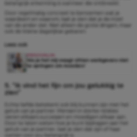
belangrijk erkenning is wanneer die ontbreekt.
Door regelmatig concreet te benoemen wat je
waardeert en waarom, laat je zien dat je de inzet
van de ander ziet. Niet alleen de grote dingen, maar
ook de kleine dagelijkse gebaren.
Lees ook
PERSOONLIJK
‘Als je het mij vraagt zitten werkgevers niet
te springen om moeders’
5. “Ik vind het fijn om jou gelukkig te
zien”
Echte liefde betekent ook blij kunnen zijn met het
geluk van je partner. Mensen in sterke relaties
vieren elkaars successen en moedigen elkaar aan.
Door te laten weten hoe je kunt bijdragen aan het
geluk van je partner, laat je zien dat zijn of haar
welzijn voor jou belangrijk is.