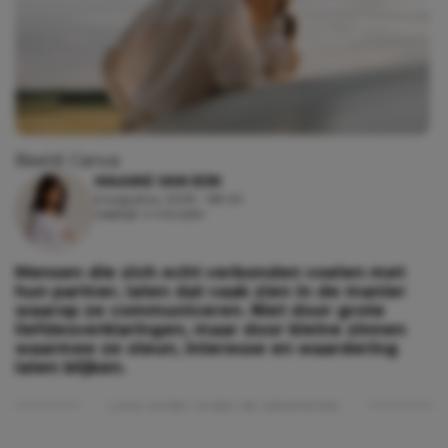
Beeld: Canva
MAAIKE VAN EIJK
6 augustus, 2026 - 08:40
Leestijd: 4 minuten
Mensen die zich echt verbonden voelen met
hun partner, laten dat vaak zien in de manier
waarop ze communiceren. Niet door grote
liefdesverklaringen, maar door kleine zinnen
waarmee ze steun, interesse en waardering
laten blijken.
Lees verder onder de advertentie