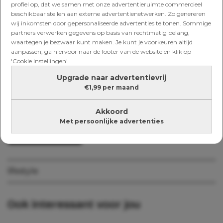
Lees Kek Mama nu met korting of luxe
profiel op, dat we samen met onze advertentieruimte commercieel
cadeau
beschikbaar stellen aan externe advertentienetwerken. Zo genereren
wij inkomsten door gepersonaliseerde advertenties te tonen. Sommige
partners verwerken gegevens op basis van rechtmatig belang,
waartegen je bezwaar kunt maken. Je kunt je voorkeuren altijd
aanpassen; ga hiervoor naar de footer van de website en klik op
'Cookie instellingen'.
Ga voor me-time
Upgrade naar advertentievrij
€1,99 per maand
Delen
Akkoord
Met persoonlijke advertenties
Delen
lifestyle
Ook interessant voor jou