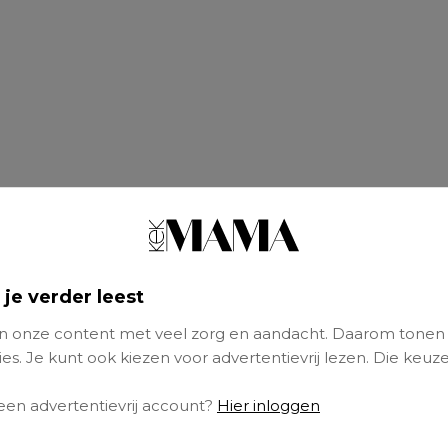
 je verder leest
 onze content met veel zorg en aandacht. Daarom tonen
es. Je kunt ook kiezen voor advertentievrij lezen. Die keuze
 een advertentievrij account?
Hier inloggen
ekker in je vel? Grote kans dat je kind dat feill