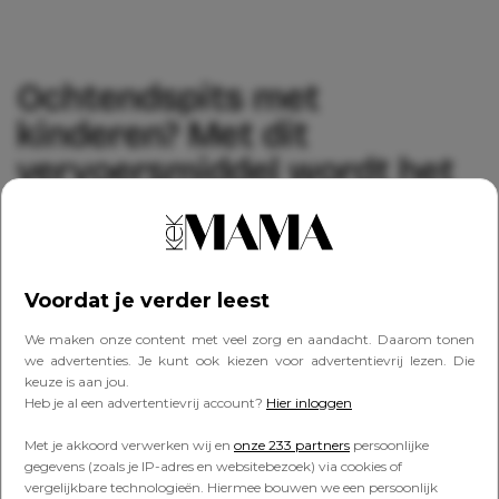
Ochtendspits met
kinderen? Met dit
vervoersmiddel wordt het
een stuk leuker
Voordat je verder leest
We maken onze content met veel zorg en aandacht. Daarom tonen
we advertenties. Je kunt ook kiezen voor advertentievrij lezen. Die
keuze is aan jou.
Heb je al een advertentievrij account?
Hier inloggen
Met je akkoord verwerken wij en
onze 233 partners
persoonlijke
gegevens (zoals je IP-adres en websitebezoek) via cookies of
vergelijkbare technologieën. Hiermee bouwen we een persoonlijk