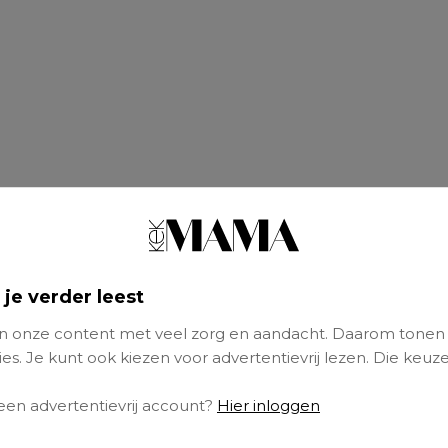
 je verder leest
 onze content met veel zorg en aandacht. Daarom tonen
es. Je kunt ook kiezen voor advertentievrij lezen. Die keuze
 een advertentievrij account?
Hier inloggen