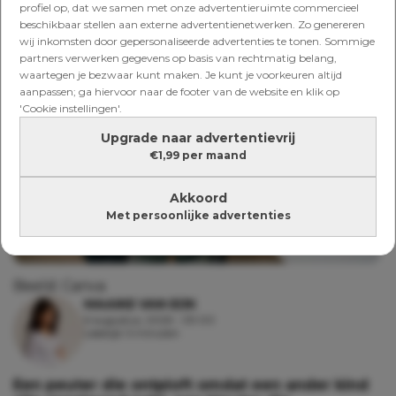
(en zo help je je kind ermee
profiel op, dat we samen met onze advertentieruimte commercieel
omgaan)
beschikbaar stellen aan externe advertentienetwerken. Zo genereren
wij inkomsten door gepersonaliseerde advertenties te tonen. Sommige
partners verwerken gegevens op basis van rechtmatig belang,
waartegen je bezwaar kunt maken. Je kunt je voorkeuren altijd
aanpassen; ga hiervoor naar de footer van de website en klik op
'Cookie instellingen'.
Upgrade naar advertentievrij
€1,99 per maand
Akkoord
Met persoonlijke advertenties
Beeld: Canva
MAAIKE VAN EIJK
6 augustus, 2026 - 09:00
Leestijd: 5 minuten
Een peuter die ontploft omdat een ander kind