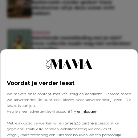
Barbecueën zonder gedoe? Deze
alleskunner wil je deze zomer écht
hebben
FASHION
Matchende zwemkleding met je mini?
Deze collectie maakt mag niet ontbreken
in je koffer
NIEUWS
Ouders, opgelet: foto’s van jonge
kinderen op Vinted worden gebruikt voor
Voordat je verder leest
pornografische content (en dit is hoe)
We maken onze content met veel zorg en aandacht. Daarom tonen
we advertenties. Je kunt ook kiezen voor advertentievrij lezen. Die
keuze is aan jou.
Heb je al een advertentievrij account?
Hier inloggen
Experts: met deze 4 grote
Met je akkoord verwerken wij en
onze 233 partners
persoonlijke
emoties worstelt elk kind
gegevens (zoals je IP-adres en websitebezoek) via cookies of
vergelijkbare technologieën. Hiermee bouwen we een persoonlijk