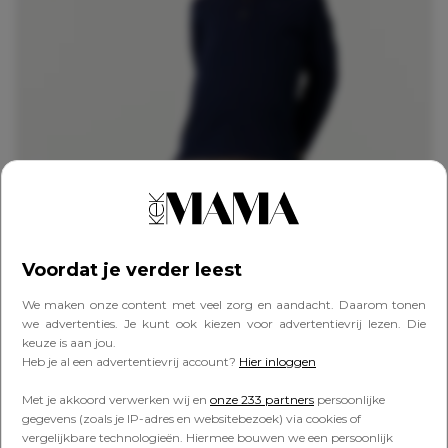
Voordat je verder leest
We maken onze content met veel zorg en aandacht. Daarom tonen
we advertenties. Je kunt ook kiezen voor advertentievrij lezen. Die
keuze is aan jou.
Heb je al een advertentievrij account?
Hier inloggen
Met je akkoord verwerken wij en
onze 233 partners
persoonlijke
gegevens (zoals je IP-adres en websitebezoek) via cookies of
vergelijkbare technologieën. Hiermee bouwen we een persoonlijk