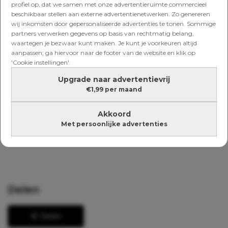
profiel op, dat we samen met onze advertentieruimte commercieel
Shop hier
de nieuwe kidscollectie
van Noppies
beschikbaar stellen aan externe advertentienetwerken. Zo genereren
voor een mooi nieuw schooljaar.
wij inkomsten door gepersonaliseerde advertenties te tonen. Sommige
partners verwerken gegevens op basis van rechtmatig belang,
Lees verder onder de advertentie
waartegen je bezwaar kunt maken. Je kunt je voorkeuren altijd
aanpassen; ga hiervoor naar de footer van de website en klik op
'Cookie instellingen'.
Upgrade naar advertentievrij
€1,99 per maand
Akkoord
Met persoonlijke advertenties
Delen
Delen