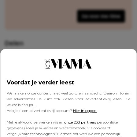
Ga voor me-time
Delen
Delen
Ook interessant voor jou
Voordat je verder leest
We maken onze content met veel zorg en aandacht. Daarom tonen
FAVORITES
we advertenties. Je kunt ook kiezen voor advertentievrij lezen. Die
Barbecueën zonder gedoe? Deze
keuze is aan jou.
alleskunner wil je deze zomer écht
Heb je al een advertentievrij account?
Hier inloggen
hebben
Met je akkoord verwerken wij en
onze 233 partners
persoonlijke
gegevens (zoals je IP-adres en websitebezoek) via cookies of
FASHION
vergelijkbare technologieën. Hiermee bouwen we een persoonlijk
Matchende zwemkleding met je mini?