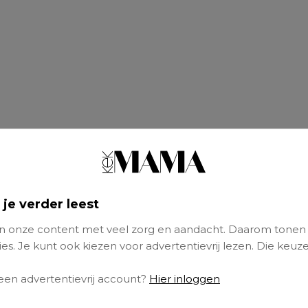
 je verder leest
 onze content met veel zorg en aandacht. Daarom tonen
es. Je kunt ook kiezen voor advertentievrij lezen. Die keuze
 een advertentievrij account?
Hier inloggen