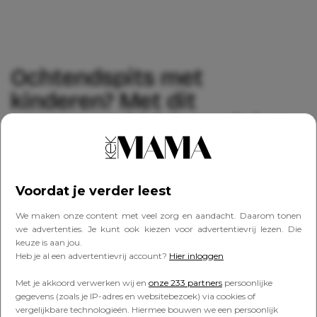
Ochtendspits met
kinderen? Met dit
vervoersmiddel wordt het
een stuk leuker
Voordat je verder leest
We maken onze content met veel zorg en aandacht. Daarom tonen
we advertenties. Je kunt ook kiezen voor advertentievrij lezen. Die
keuze is aan jou.
Heb je al een advertentievrij account?
Hier inloggen
Met je akkoord verwerken wij en
onze 233 partners
persoonlijke
gegevens (zoals je IP-adres en websitebezoek) via cookies of
vergelijkbare technologieën. Hiermee bouwen we een persoonlijk