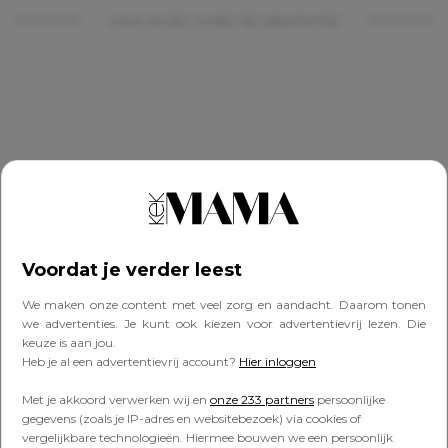
Lees verder onder de advertentie
Voordat je verder leest
We maken onze content met veel zorg en aandacht. Daarom tonen
we advertenties. Je kunt ook kiezen voor advertentievrij lezen. Die
keuze is aan jou.
Heb je al een advertentievrij account?
Hier inloggen
Met je akkoord verwerken wij en
onze 233 partners
persoonlijke
gegevens (zoals je IP-adres en websitebezoek) via cookies of
vergelijkbare technologieën. Hiermee bouwen we een persoonlijk