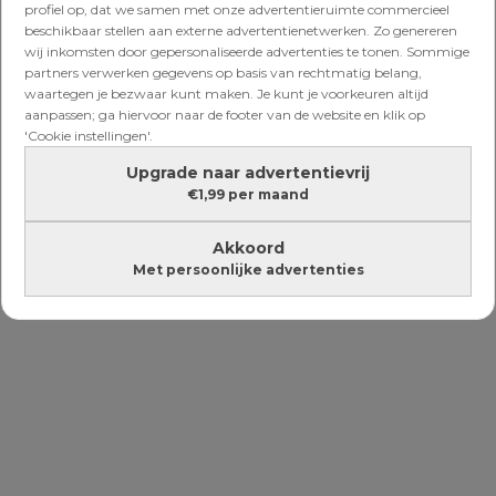
profiel op, dat we samen met onze advertentieruimte commercieel
beschikbaar stellen aan externe advertentienetwerken. Zo genereren
wij inkomsten door gepersonaliseerde advertenties te tonen. Sommige
partners verwerken gegevens op basis van rechtmatig belang,
waartegen je bezwaar kunt maken. Je kunt je voorkeuren altijd
aanpassen; ga hiervoor naar de footer van de website en klik op
'Cookie instellingen'.
Upgrade naar advertentievrij
€1,99 per maand
Akkoord
Met persoonlijke advertenties