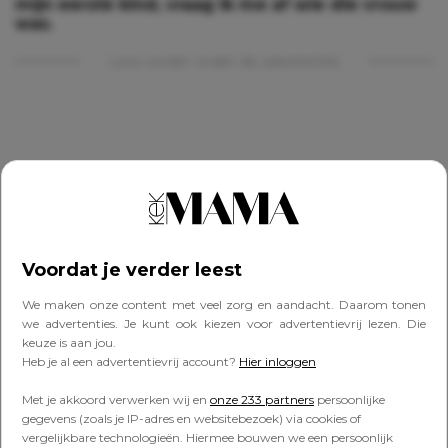
mijn eerste kind, vraag ik me af wie die vrouw
was.
Lees verder onder de advertentie
Voordat je verder leest
We maken onze content met veel zorg en aandacht. Daarom tonen
we advertenties. Je kunt ook kiezen voor advertentievrij lezen. Die
keuze is aan jou.
Heb je al een advertentievrij account?
Hier inloggen
Met je akkoord verwerken wij en
onze 233 partners
persoonlijke
gegevens (zoals je IP-adres en websitebezoek) via cookies of
vergelijkbare technologieën. Hiermee bouwen we een persoonlijk