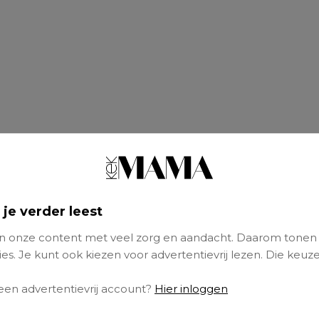
 je verder leest
 onze content met veel zorg en aandacht. Daarom tonen
es. Je kunt ook kiezen voor advertentievrij lezen. Die keuze
 een advertentievrij account?
Hier inloggen