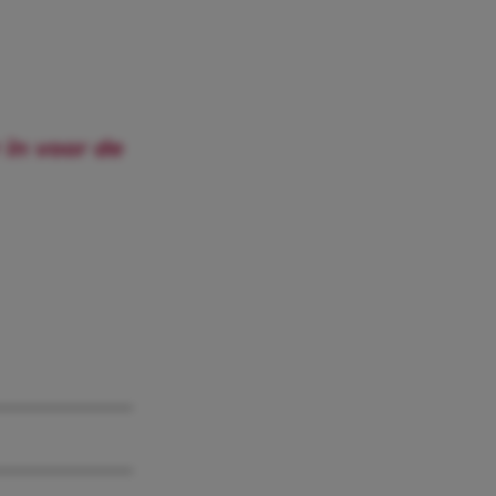
 in voor de