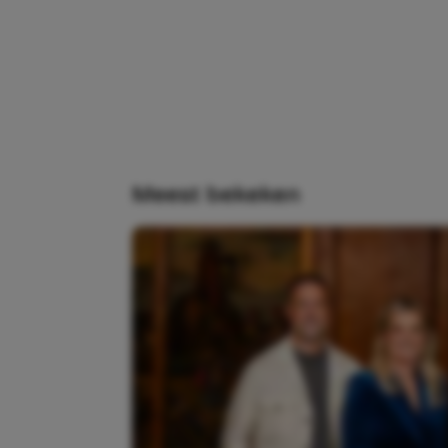
Meest bekeken