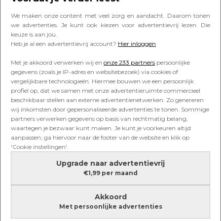
We maken onze content met veel zorg en aandacht. Daarom tonen
we advertenties. Je kunt ook kiezen voor advertentievrij lezen. Die
keuze is aan jou.
Heb je al een advertentievrij account?
Hier inloggen
Met je akkoord verwerken wij en
onze 233 partners
persoonlijke
gegevens (zoals je IP-adres en websitebezoek) via cookies of
vergelijkbare technologieën. Hiermee bouwen we een persoonlijk
profiel op, dat we samen met onze advertentieruimte commercieel
beschikbaar stellen aan externe advertentienetwerken. Zo genereren
COMMERCIËLE REDACTIE
wij inkomsten door gepersonaliseerde advertenties te tonen. Sommige
6 augustus, 2026 - 10:06
Leestijd: 2 minuten
partners verwerken gegevens op basis van rechtmatig belang,
waartegen je bezwaar kunt maken. Je kunt je voorkeuren altijd
aanpassen; ga hiervoor naar de footer van de website en klik op
De ochtend met kinderen is eigenlijk al een
'Cookie instellingen'.
workout voordat je de deur uit bent. Dan is een
Upgrade naar advertentievrij
elektrische bakfiets geen overbodige luxe,
€1,99 per maand
maar de echte gamechanger voor je
ochtendroutine.
Akkoord
De nieuwe
Urban Arrow FamilyNext²
is gemaakt
Met persoonlijke advertenties
voor precies dat drukke gezinsleven. Kinderen
voorin, tassen erbij, misschien nog snel langs de