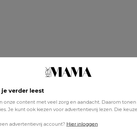
 je verder leest
 onze content met veel zorg en aandacht. Daarom tonen
es. Je kunt ook kiezen voor advertentievrij lezen. Die keuze
 een advertentievrij account?
Hier inloggen