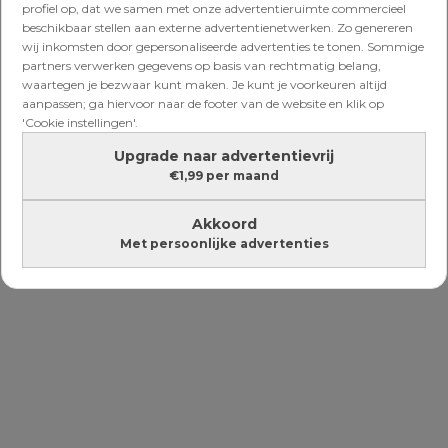
profiel op, dat we samen met onze advertentieruimte commercieel
beschikbaar stellen aan externe advertentienetwerken. Zo genereren
wij inkomsten door gepersonaliseerde advertenties te tonen. Sommige
Elaine (39) dacht dat ze eindelijk de perfecte
partners verwerken gegevens op basis van rechtmatig belang,
man had gevonden: hij was grappig, attent en
waartegen je bezwaar kunt maken. Je kunt je voorkeuren altijd
had precies de juiste dosis zelfvertrouwen.
aanpassen; ga hiervoor naar de footer van de website en klik op
Toch was er één moment tijdens de date
'Cookie instellingen'.
waarop de aantrekkingskracht compleet
verdween.
Upgrade naar advertentievrij
€1,99 per maand
Lees verder onder de advertentie
Akkoord
Met persoonlijke advertenties