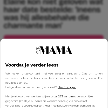
Elaine kon niet geloven wat
haar date bestelde: ‘Ineens
was hij allesbehalve die
charmante man’
Voordat je verder leest
We maken onze content met veel zorg en aandacht. Daarom tonen
we advertenties. Je kunt ook kiezen voor advertentievrij lezen. Die
keuze is aan jou.
Heb je al een advertentievrij account?
Hier inloggen
Beeld: Canva
Met je akkoord verwerken wij en
onze 233 partners
persoonlijke
MELANIE BORGMAN
gegevens (zoals je IP-adres en websitebezoek) via cookies of
7 augustus, 2026 - 21:00
vergelijkbare technologieën. Hiermee bouwen we een persoonlijk
Leestijd: 3 minuten