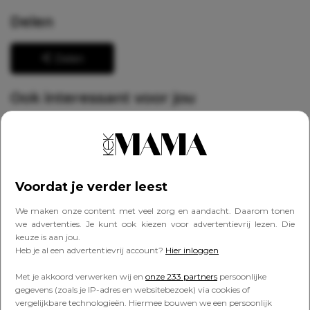
Delen
Delen
Ook interessant voor jou
FAVORITES
Barbecueën zonder gedoe? Deze
alleskunner wil je deze zomer écht
hebben
Voordat je verder leest
We maken onze content met veel zorg en aandacht. Daarom tonen
FASHION
we advertenties. Je kunt ook kiezen voor advertentievrij lezen. Die
Matchende zwemkleding met je mini?
keuze is aan jou.
Deze collectie maakt mag niet ontbreken
Heb je al een advertentievrij account?
Hier inloggen
in je koffer
Met je akkoord verwerken wij en
onze 233 partners
persoonlijke
gegevens (zoals je IP-adres en websitebezoek) via cookies of
BN'ERS
vergelijkbare technologieën. Hiermee bouwen we een persoonlijk