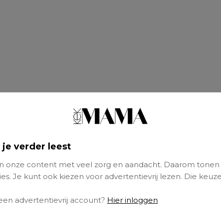
 je verder leest
 onze content met veel zorg en aandacht. Daarom tonen
es. Je kunt ook kiezen voor advertentievrij lezen. Die keuze
 een advertentievrij account?
Hier inloggen