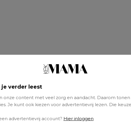
 je verder leest
 onze content met veel zorg en aandacht. Daarom tonen
es. Je kunt ook kiezen voor advertentievrij lezen. Die keuze
 een advertentievrij account?
Hier inloggen