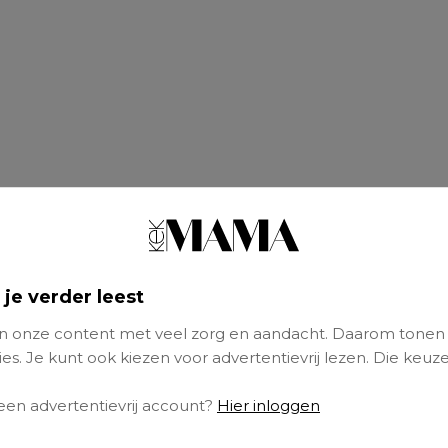
 je verder leest
 onze content met veel zorg en aandacht. Daarom tonen
es. Je kunt ook kiezen voor advertentievrij lezen. Die keuze
 een advertentievrij account?
Hier inloggen