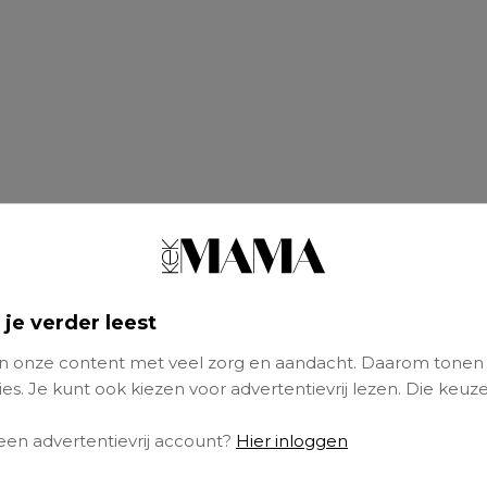
 je verder leest
 onze content met veel zorg en aandacht. Daarom tonen
es. Je kunt ook kiezen voor advertentievrij lezen. Die keuze
 een advertentievrij account?
Hier inloggen