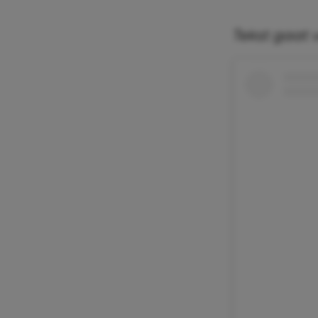
Tekst gaat 