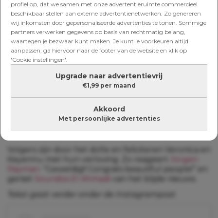
profiel op, dat we samen met onze advertentieruimte commercieel
beschikbaar stellen aan externe advertentienetwerken. Zo genereren
wij inkomsten door gepersonaliseerde advertenties te tonen. Sommige
partners verwerken gegevens op basis van rechtmatig belang,
waartegen je bezwaar kunt maken. Je kunt je voorkeuren altijd
aanpassen; ga hiervoor naar de footer van de website en klik op
'Cookie instellingen'.
Upgrade naar advertentievrij
€1,99 per maand
Onder de Instagrampost deelt Veronica dat haar
droom is uitgekomen. Omringd door vrienden en
familie ging haar partner Keyennu Lont op één knie.
Akkoord
Met persoonlijke advertenties
Felicitaties
Volgers zijn door het dolle en feliciteren Veronica en
Keyennu met hun verloving. Zo reageert
Jörgen
Rayman
: “Geweldig!! Congrats beautiful people!” en
geniet
Soundos El Ahmadi
van het blijde nieuws.
Tekst gaat verder onder de Instagrampost