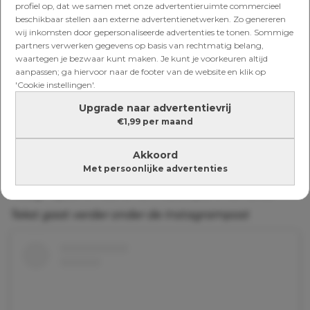
profiel op, dat we samen met onze advertentieruimte commercieel
beschikbaar stellen aan externe advertentienetwerken. Zo genereren
wij inkomsten door gepersonaliseerde advertenties te tonen. Sommige
partners verwerken gegevens op basis van rechtmatig belang,
waartegen je bezwaar kunt maken. Je kunt je voorkeuren altijd
aanpassen; ga hiervoor naar de footer van de website en klik op
'Cookie instellingen'.
Upgrade naar advertentievrij
Middelpunt van alles
€1,99 per maand
Volgens Patricia heeft de komst van Liv alles
Akkoord
veranderd. “Waar we eerst dachten: wat heb ik
Met persoonlijke advertenties
nodig? Is de eerste gedachte nu: wat heeft zij
nodig? Jij bent ineens het middelpunt van alles.”
Tekst gaat verder onder de Instagrampost