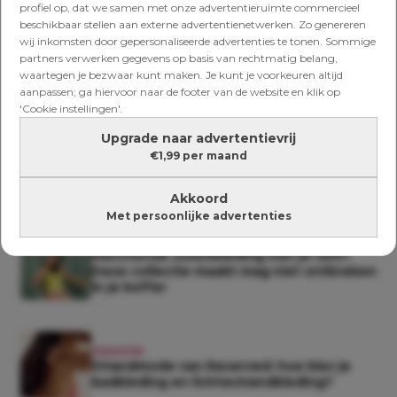
profiel op, dat we samen met onze advertentieruimte commercieel
Ga voor me-time
beschikbaar stellen aan externe advertentienetwerken. Zo genereren
wij inkomsten door gepersonaliseerde advertenties te tonen. Sommige
partners verwerken gegevens op basis van rechtmatig belang,
waartegen je bezwaar kunt maken. Je kunt je voorkeuren altijd
Delen
aanpassen; ga hiervoor naar de footer van de website en klik op
'Cookie instellingen'.
Delen
Upgrade naar advertentievrij
€1,99 per maand
Ook interessant voor jou
Akkoord
Met persoonlijke advertenties
FASHION
Matchende zwemkleding met je mini?
Deze collectie maakt mag niet ontbreken
in je koffer
FASHION
Strandmode van Reserved: hoe kies je
badkleding en lichtestrandkleding?