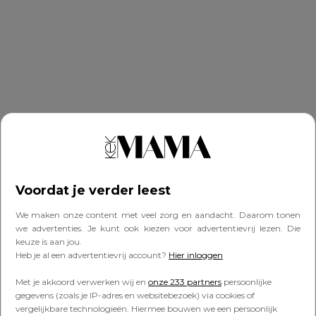
Voordat je verder leest
We maken onze content met veel zorg en aandacht. Daarom tonen
we advertenties. Je kunt ook kiezen voor advertentievrij lezen. Die
keuze is aan jou.
Heb je al een advertentievrij account?
Hier inloggen
Met je akkoord verwerken wij en
onze 233 partners
persoonlijke
gegevens (zoals je IP-adres en websitebezoek) via cookies of
vergelijkbare technologieën. Hiermee bouwen we een persoonlijk