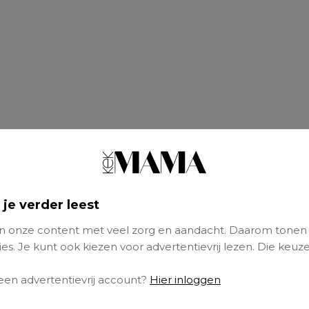
 je verder leest
 onze content met veel zorg en aandacht. Daarom tonen
es. Je kunt ook kiezen voor advertentievrij lezen. Die keuze
 een advertentievrij account?
Hier inloggen