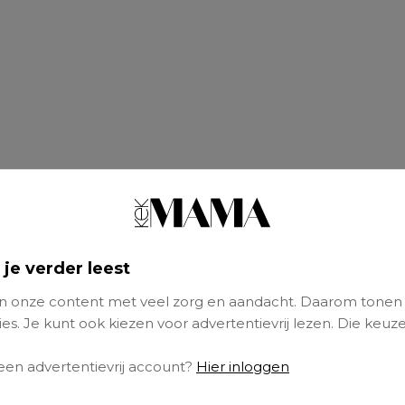
 je verder leest
 onze content met veel zorg en aandacht. Daarom tonen
es. Je kunt ook kiezen voor advertentievrij lezen. Die keuze
 een advertentievrij account?
Hier inloggen