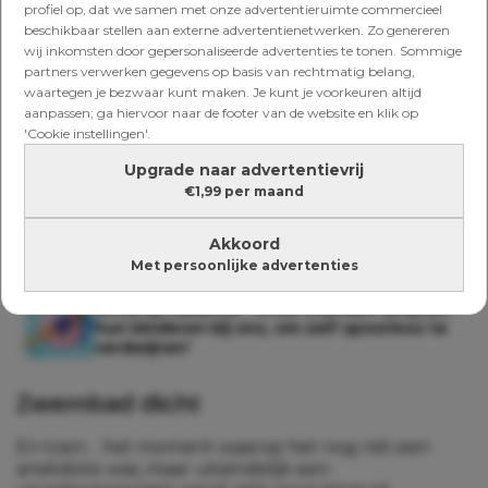
profiel op, dat we samen met onze advertentieruimte commercieel
beschikbaar stellen aan externe advertentienetwerken. Zo genereren
wij inkomsten door gepersonaliseerde advertenties te tonen. Sommige
partners verwerken gegevens op basis van rechtmatig belang,
waartegen je bezwaar kunt maken. Je kunt je voorkeuren altijd
aanpassen; ga hiervoor naar de footer van de website en klik op
'Cookie instellingen'.
Upgrade naar advertentievrij
€1,99 per maand
Akkoord
Lees ook
Met persoonlijke advertenties
PERSOONLIJK
Anna op vakantie: ‘Onze vrienden dropten
hun kinderen bij ons, om zelf spoorloos te
verdwijnen’
Zwembad dicht
En toen… het moment waarop het nog nét een
anekdote was, maar uiteindelijk een