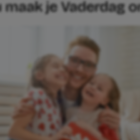
 maak je Vaderdag on