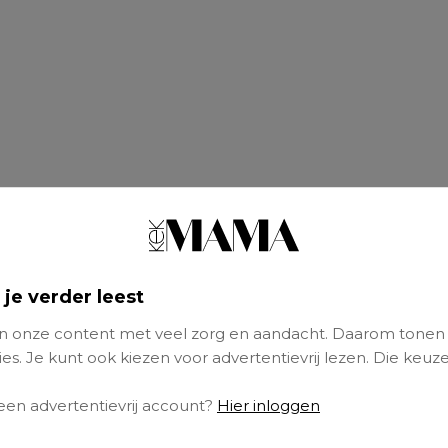
 je verder leest
 onze content met veel zorg en aandacht. Daarom tonen
es. Je kunt ook kiezen voor advertentievrij lezen. Die keuze
 een advertentievrij account?
Hier inloggen