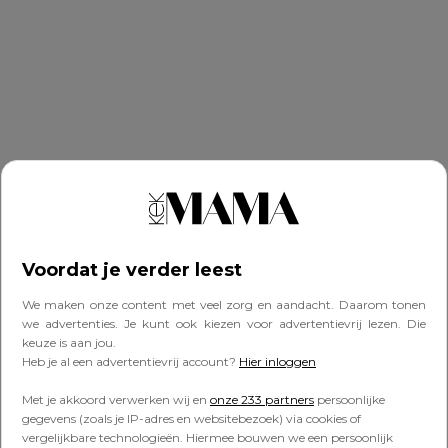
Voordat je verder leest
We maken onze content met veel zorg en aandacht. Daarom tonen
we advertenties. Je kunt ook kiezen voor advertentievrij lezen. Die
keuze is aan jou.
Heb je al een advertentievrij account?
Hier inloggen
Met je akkoord verwerken wij en
onze 233 partners
persoonlijke
gegevens (zoals je IP-adres en websitebezoek) via cookies of
vergelijkbare technologieën. Hiermee bouwen we een persoonlijk