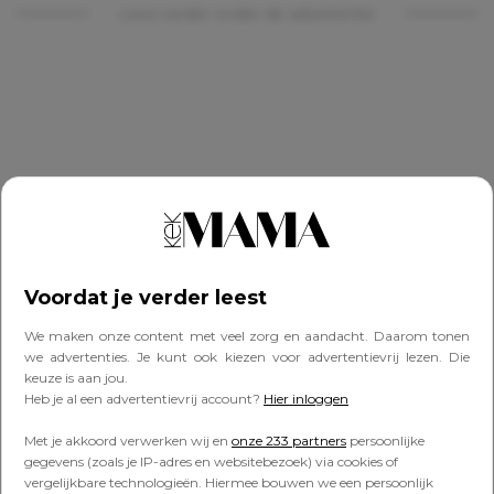
Lees verder onder de advertentie
Voordat je verder leest
We maken onze content met veel zorg en aandacht. Daarom tonen
we advertenties. Je kunt ook kiezen voor advertentievrij lezen. Die
keuze is aan jou.
Heb je al een advertentievrij account?
Hier inloggen
Met je akkoord verwerken wij en
onze 233 partners
persoonlijke
gegevens (zoals je IP-adres en websitebezoek) via cookies of
vergelijkbare technologieën. Hiermee bouwen we een persoonlijk