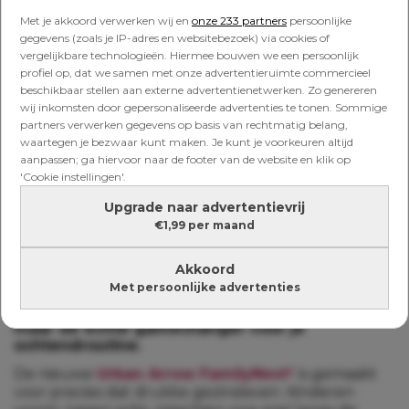
Met je akkoord verwerken wij en
onze 233 partners
persoonlijke
gegevens (zoals je IP-adres en websitebezoek) via cookies of
vergelijkbare technologieën. Hiermee bouwen we een persoonlijk
profiel op, dat we samen met onze advertentieruimte commercieel
beschikbaar stellen aan externe advertentienetwerken. Zo genereren
wij inkomsten door gepersonaliseerde advertenties te tonen. Sommige
partners verwerken gegevens op basis van rechtmatig belang,
waartegen je bezwaar kunt maken. Je kunt je voorkeuren altijd
aanpassen; ga hiervoor naar de footer van de website en klik op
'Cookie instellingen'.
COMMERCIËLE REDACTIE
Upgrade naar advertentievrij
6 augustus, 2026 - 10:06
Leestijd: 2 minuten
€1,99 per maand
Akkoord
De ochtend met kinderen is eigenlijk al een
Met persoonlijke advertenties
workout voordat je de deur uit bent. Dan is een
elektrische bakfiets geen overbodige luxe,
maar de echte gamechanger voor je
ochtendroutine.
De nieuwe
Urban Arrow FamilyNext²
is gemaakt
voor precies dat drukke gezinsleven. Kinderen