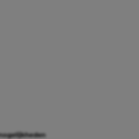
mogelijkheden