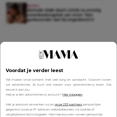
BN'ERS
Michelle Walk deelt schrik na ernstig
zwembadongeluk van zoon: ‘Een
godswonder dat hij ongedeerd is’
Experts: met deze 4 grote
emoties worstelt elk kind
(en zo help je je kind ermee
Voordat je verder leest
omgaan)
We maken onze content met veel zorg en aandacht. Daarom tonen
we advertenties. Je kunt ook kiezen voor advertentievrij lezen. Die
keuze is aan jou.
Heb je al een advertentievrij account?
Hier inloggen
Met je akkoord verwerken wij en
onze 233 partners
persoonlijke
gegevens (zoals je IP-adres en websitebezoek) via cookies of
vergelijkbare technologieën. Hiermee bouwen we een persoonlijk