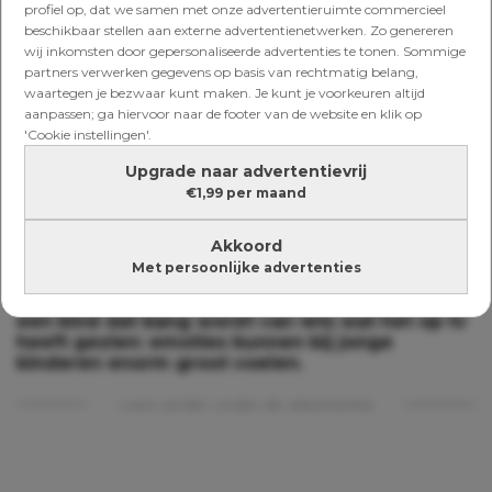
profiel op, dat we samen met onze advertentieruimte commercieel
beschikbaar stellen aan externe advertentienetwerken. Zo genereren
wij inkomsten door gepersonaliseerde advertenties te tonen. Sommige
partners verwerken gegevens op basis van rechtmatig belang,
waartegen je bezwaar kunt maken. Je kunt je voorkeuren altijd
aanpassen; ga hiervoor naar de footer van de website en klik op
Beeld: Canva
'Cookie instellingen'.
MAAIKE VAN EIJK
Upgrade naar advertentievrij
6 augustus, 2026 - 09:00
€1,99 per maand
Leestijd: 5 minuten
Akkoord
Een peuter die ontploft omdat een ander kind
Met persoonlijke advertenties
zijn speelgoed pakt, een kleuter die
ontroostbaar huilt om een verloren knuffel of
een kind dat bang wordt van iets wat het op tv
heeft gezien: emoties kunnen bij jonge
kinderen enorm groot voelen.
Lees verder onder de advertentie