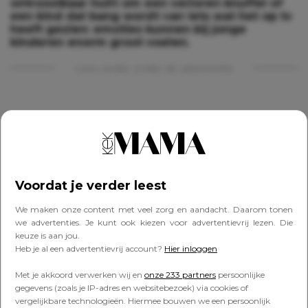
ontroostbaar huilt om een verloren knuffel of
een kind dat bang wordt van iets wat het op tv
heeft gezien: emoties kunnen bij jonge
kinderen enorm groot voelen.
Lees verder onder de advertentie
Voordat je verder leest
We maken onze content met veel zorg en aandacht. Daarom tonen
we advertenties. Je kunt ook kiezen voor advertentievrij lezen. Die
keuze is aan jou.
Heb je al een advertentievrij account?
Hier inloggen
Met je akkoord verwerken wij en
onze 233 partners
persoonlijke
gegevens (zoals je IP-adres en websitebezoek) via cookies of
vergelijkbare technologieën. Hiermee bouwen we een persoonlijk